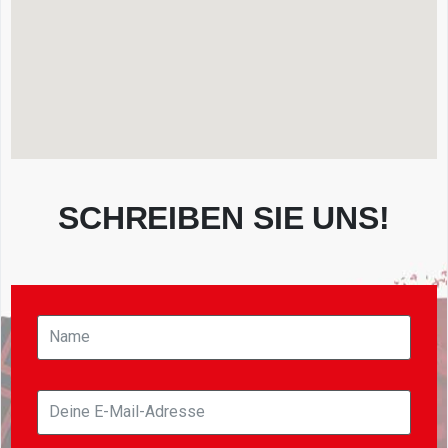
SCHREIBEN SIE UNS!