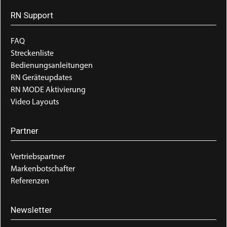
RN Support
FAQ
Streckenliste
Bedienungsanleitungen
RN Geräteupdates
RN MODE Aktivierung
Video Layouts
Partner
Vertriebspartner
Markenbotschafter
Referenzen
Newsletter