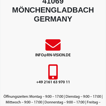
41069
MÖNCHENGLADBACH
GERMANY
INFO@RN-VISION.DE
+49 2161 63 970 11
Öffnungszeiten: Montag – 9:00 – 17:00 | Dienstag – 9:00 – 17:00 |
Mittwoch – 9:00 – 17:00 | Donnerstag – 9:00 – 17:00 | Freitag –