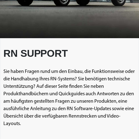
RN SUPPORT
Sie haben Fragen rund um den Einbau, die Funktionsweise oder
die Handhabung Ihres RN-Systems? Sie benötigen technische
Unterstützung? Auf dieser Seite finden Sie neben
Produkthandbüchern und Quickguides auch Antworten zu den
am häufigsten gestellten Fragen zu unseren Produkten, eine
ausführliche Anleitung zu den RN Software-Updates sowie eine
Übersicht über die verfügbaren Rennstrecken und Video-
Layouts.