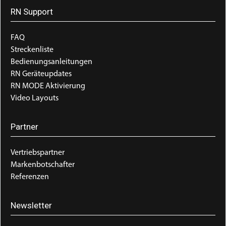
RN Support
FAQ
Streckenliste
Bedienungsanleitungen
RN Geräteupdates
RN MODE Aktivierung
Video Layouts
Partner
Vertriebspartner
Markenbotschafter
Referenzen
Newsletter