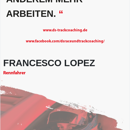
ARBEITEN.
“
www.ds-trackcoaching.de
www.facebook.com/dsraceundtrackcoaching/
FRANCESCO LOPEZ
Rennfahrer