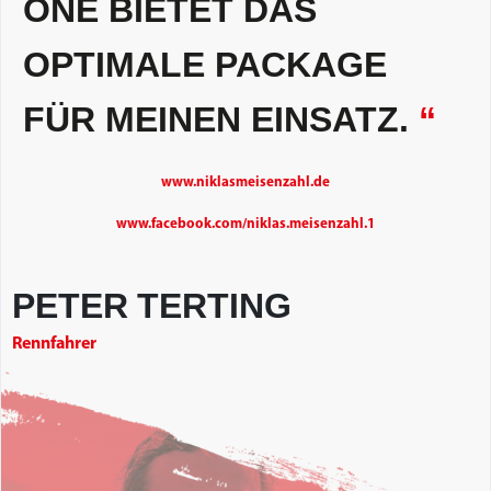
ONE BIETET DAS
OPTIMALE PACKAGE
FÜR MEINEN EINSATZ.
“
www.niklasmeisenzahl.de
www.facebook.com/niklas.meisenzahl.1
PETER TERTING
Rennfahrer