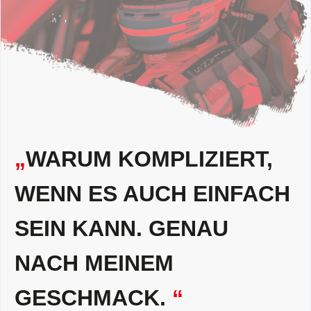
„
WARUM KOMPLIZIERT,
WENN ES AUCH EINFACH
SEIN KANN. GENAU
NACH MEINEM
GESCHMACK.
“