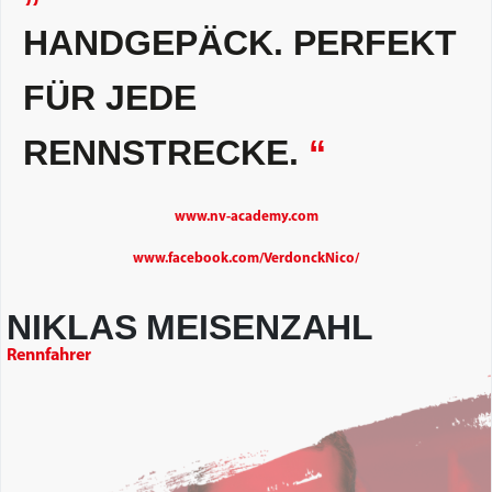
HANDGEPÄCK. PERFEKT
FÜR JEDE
RENNSTRECKE.
“
www.nv-academy.com
www.facebook.com/VerdonckNico/
NIKLAS MEISENZAHL
Rennfahrer