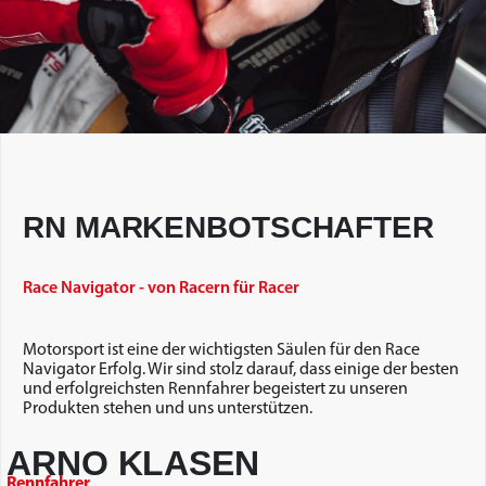
RN MARKENBOTSCHAFTER
Race Navigator - von Racern für Racer
Motorsport ist eine der wichtigsten Säulen für den Race
Navigator Erfolg. Wir sind stolz darauf, dass einige der besten
und erfolgreichsten Rennfahrer begeistert zu unseren
Produkten stehen und uns unterstützen.
ARNO KLASEN
Rennfahrer