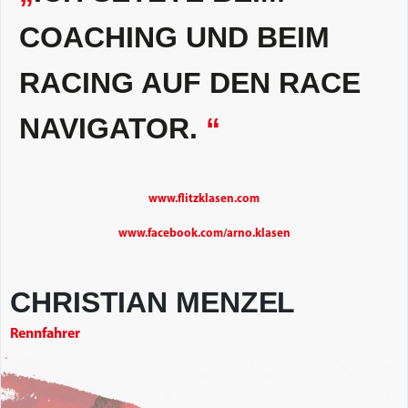
COACHING UND BEIM
RACING AUF DEN RACE
NAVIGATOR.
“
www.flitzklasen.com
www.facebook.com/arno.klasen
CHRISTIAN MENZEL
Rennfahrer