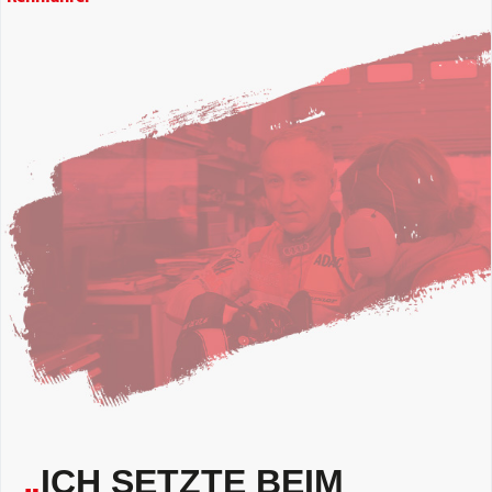
„
ICH SETZTE BEIM