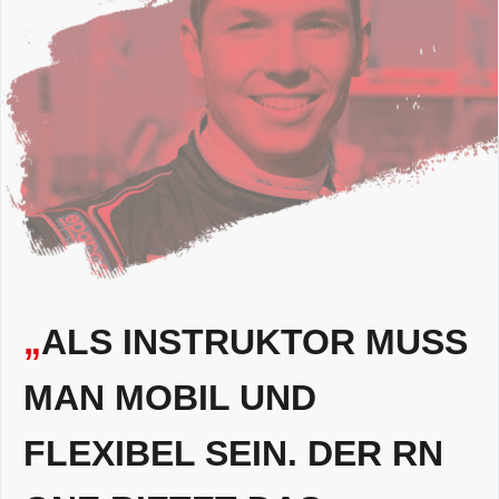
„
ALS INSTRUKTOR MUSS
MAN MOBIL UND
FLEXIBEL SEIN. DER RN