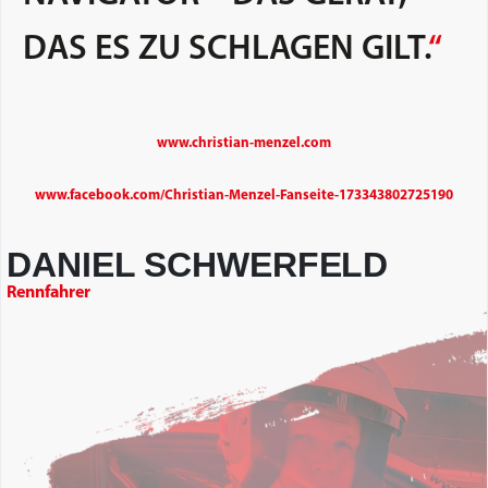
DAS ES ZU SCHLAGEN GILT.
“
www.christian-menzel.com
www.facebook.com/Christian-Menzel-Fanseite-173343802725190
DANIEL SCHWERFELD
Rennfahrer