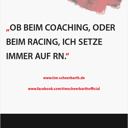
„
OB BEIM COACHING, ODER
BEIM RACING, ICH SETZE
IMMER AUF RN.
“
www.tim-scheerbarth.de
www.facebook.com/timscheerbarthofficial