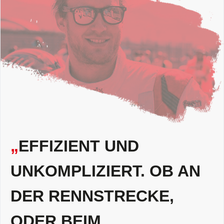
„
EFFIZIENT UND
UNKOMPLIZIERT. OB AN
DER RENNSTRECKE,
ODER BEIM