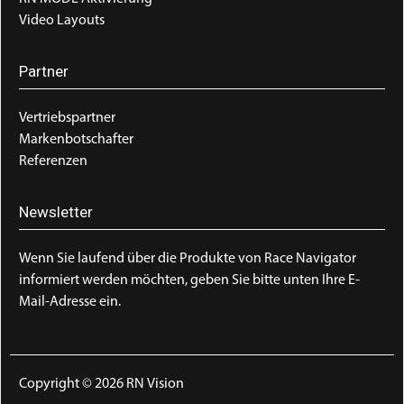
Video Layouts
Partner
Vertriebspartner
Markenbotschafter
Referenzen
Newsletter
Wenn Sie laufend über die Produkte von Race Navigator
informiert werden möchten, geben Sie bitte unten Ihre E-
Mail-Adresse ein.
Copyright © 2026 RN Vision