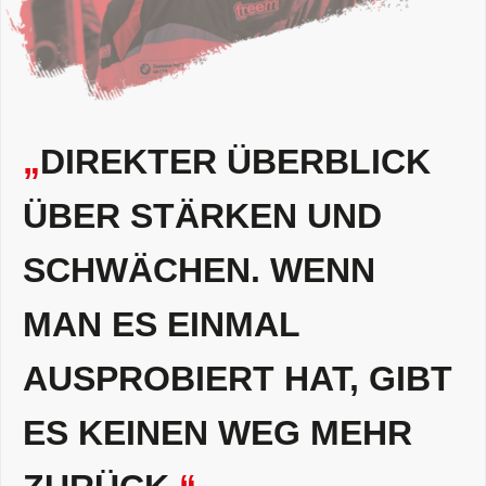
„
DIREKTER ÜBERBLICK
ÜBER STÄRKEN UND
SCHWÄCHEN. WENN
MAN ES EINMAL
AUSPROBIERT HAT, GIBT
ES KEINEN WEG MEHR