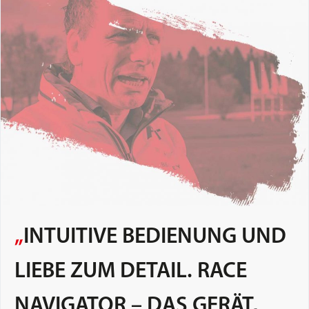
„
INTUITIVE BEDIENUNG UND
LIEBE ZUM DETAIL. RACE
NAVIGATOR – DAS GERÄT,