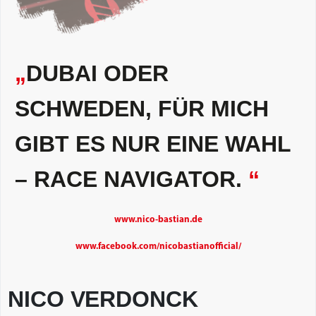
„
DUBAI ODER
SCHWEDEN, FÜR MICH
GIBT ES NUR EINE WAHL
– RACE NAVIGATOR.
“
www.nico-bastian.de
www.facebook.com/nicobastianofficial/
NICO VERDONCK