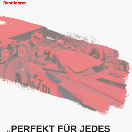
Rennfahrer
„
PERFEKT FÜR JEDES